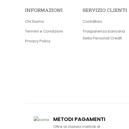
INFORMAZIONI
SERVIZIO CLIENTI
Chi Siamo
Contattaci
Termini e Condizioni
Trasparenza bancaria
Sella Personal Credit
Privacy Policy
METODI PAGAMENTI
Oltre ai classici metodi di