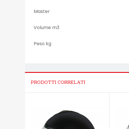
Master
Volume m3
Peso kg
PRODOTTI CORRELATI