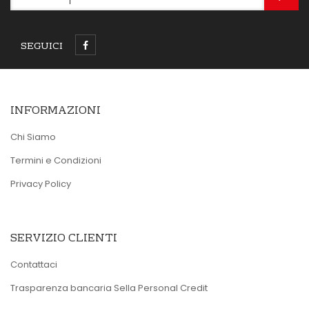
SEGUICI
INFORMAZIONI
Chi Siamo
Termini e Condizioni
Privacy Policy
SERVIZIO CLIENTI
Contattaci
Trasparenza bancaria Sella Personal Credit