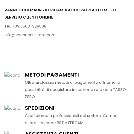
VANNUCCHI MAURIZIO RICAMBI ACCESSORI AUTO MOTO
SERVIZIO CLIENTI ONLINE
Tel. +39 0583-329008
info@vannucchistore.com
METODI PAGAMENTI
Oltre ai classici metodi di pagamento offriamo la
possibilità di acquistare in comode rate ed a TASSO
ZERO.
SPEDIZIONI
Ci affidiamo a professionisti del settore. Corrieri
espresso come BRT e FERCAM
ASSISTENZA CLIENTI