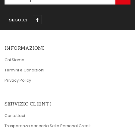
SEGUICI
INFORMAZIONI
Chi Siamo
Termini e Condizioni
Privacy Policy
SERVIZIO CLIENTI
Contattaci
Trasparenza bancaria Sella Personal Credit