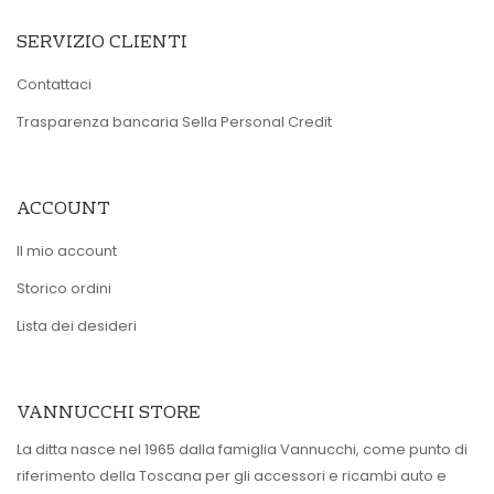
SERVIZIO CLIENTI
Contattaci
Trasparenza bancaria Sella Personal Credit
ACCOUNT
Il mio account
Storico ordini
Lista dei desideri
VANNUCCHI STORE
La ditta nasce nel 1965 dalla famiglia Vannucchi, come punto di
riferimento della Toscana per gli accessori e ricambi auto e