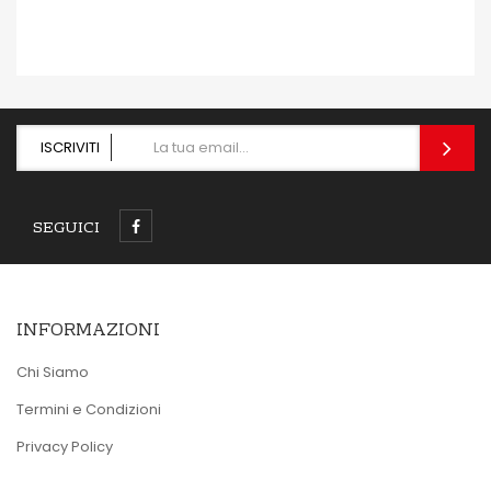
ISCRIVITI
SEGUICI
INFORMAZIONI
Chi Siamo
Termini e Condizioni
Privacy Policy