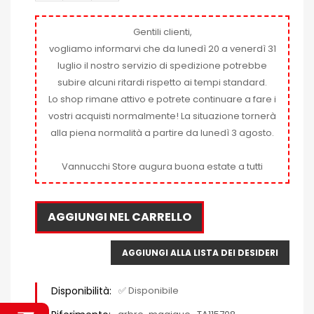
Gentili clienti,
vogliamo informarvi che da lunedì 20 a venerdì 31
luglio il nostro servizio di spedizione potrebbe
subire alcuni ritardi rispetto ai tempi standard.
Lo shop rimane attivo e potrete continuare a fare i
vostri acquisti normalmente! La situazione tornerà
alla piena normalità a partire da lunedì 3 agosto.
Vannucchi Store augura buona estate a tutti
AGGIUNGI NEL CARRELLO
AGGIUNGI ALLA LISTA DEI DESIDERI
Disponibilità:
✅ Disponibile