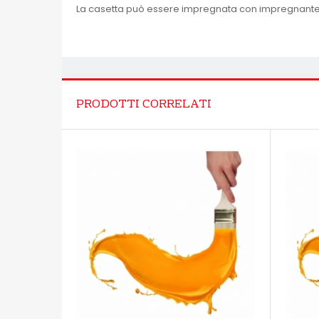
La casetta può essere impregnata con impregnante
PRODOTTI CORRELATI