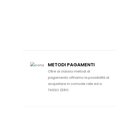
METODI PAGAMENTI
Oltre ai classici metodi di
pagamento offriamo la possibilità di
acquistare in comode rate ed a
TASSO ZERO.