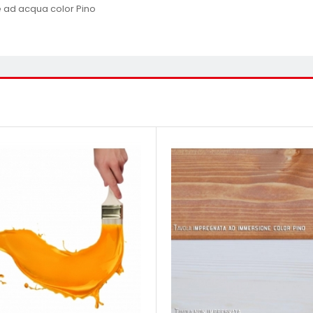
 ad acqua color Pino