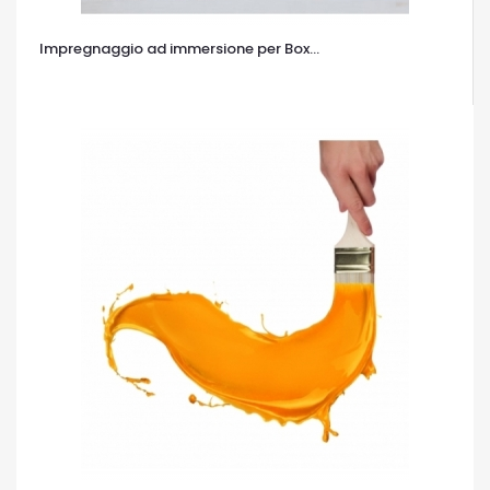
Impregnaggio ad immersione per Box...
OCCHIATA VELOCE