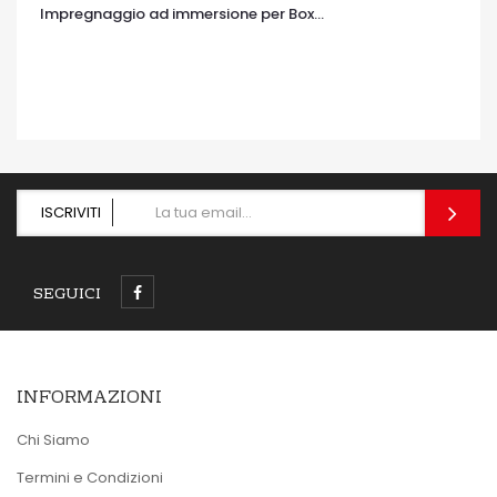
Impregnaggio ad immersione per Box...
OCCHIATA VELOCE
ISCRIVITI
SEGUICI
INFORMAZIONI
Chi Siamo
Termini e Condizioni