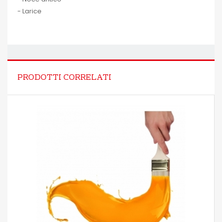
- Larice
PRODOTTI CORRELATI