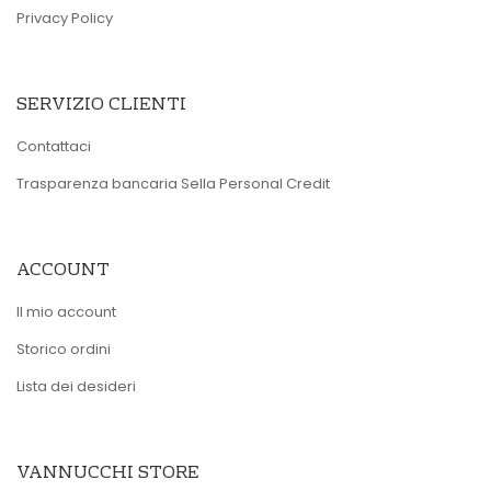
Privacy Policy
SERVIZIO CLIENTI
Contattaci
Trasparenza bancaria Sella Personal Credit
ACCOUNT
Il mio account
Storico ordini
Lista dei desideri
VANNUCCHI STORE