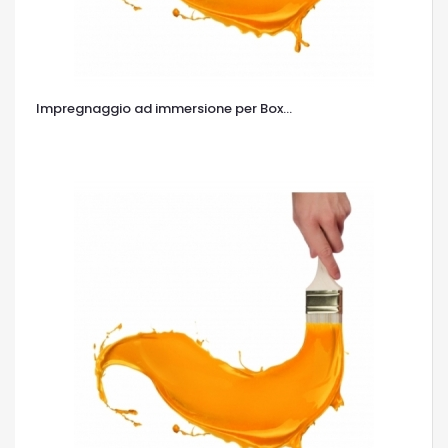
Impregnaggio ad immersione per Box...
OCCHIATA VELOCE