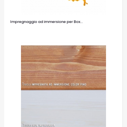
Impregnaggio ad immersione per Box...
OCCHIATA VELOCE