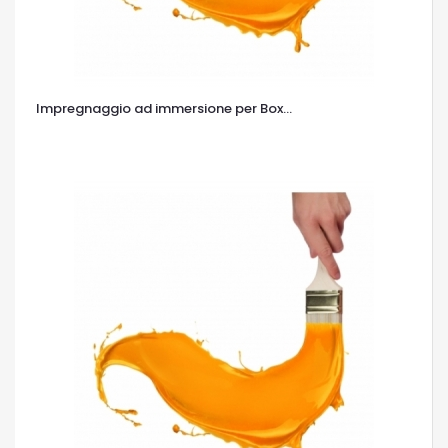
Impregnaggio ad immersione per Box...
OCCHIATA VELOCE