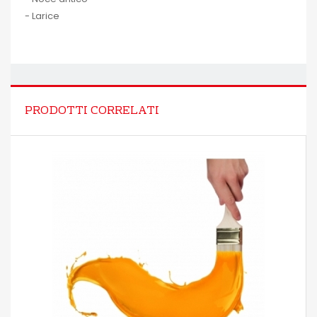
- Larice
PRODOTTI CORRELATI