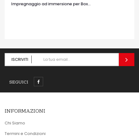
Impregnaggio ad immersione per Box...
OCCHIATA VELOCE
ISCRIVITI
SEGUICI
INFORMAZIONI
Chi Siamo
Termini e Condizioni