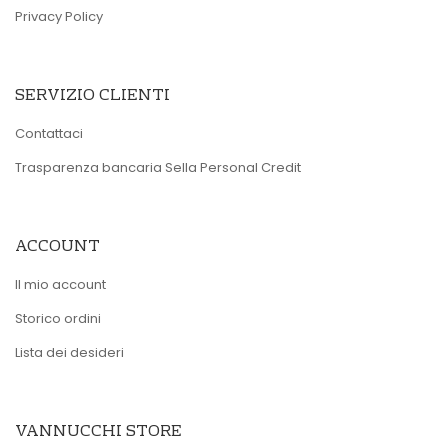
Privacy Policy
SERVIZIO CLIENTI
Contattaci
Trasparenza bancaria Sella Personal Credit
ACCOUNT
Il mio account
Storico ordini
Lista dei desideri
VANNUCCHI STORE