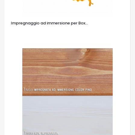
Impregnaggio ad immersione per Box...
OCCHIATA VELOCE