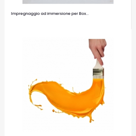
Impregnaggio ad immersione per Box...
OCCHIATA VELOCE