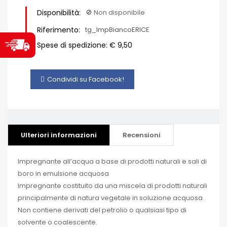
Disponibilità:
🚫​ Non disponibile
Riferimento:
tg_ImpBiancoERICE
Spese di spedizione: € 9,50
Condividi su Facebook!
Ulteriori informazioni
Recensioni
Impregnante all’acqua a base di prodotti naturali e sali di
boro in emulsione acquosa
Impregnante costituito da una miscela di prodotti naturali
principalmente di natura vegetale in soluzione acquosa.
Non contiene derivati del petrolio o qualsiasi tipo di
solvente o coalescente.