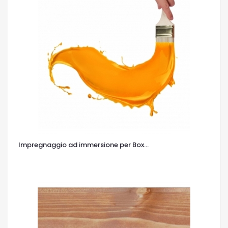
Impregnaggio ad immersione per Box...
OCCHIATA VELOCE