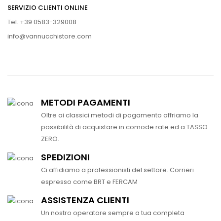
SERVIZIO CLIENTI ONLINE
Tel. +39 0583-329008
info@vannucchistore.com
METODI PAGAMENTI
Oltre ai classici metodi di pagamento offriamo la
possibilità di acquistare in comode rate ed a TASSO
ZERO.
SPEDIZIONI
Ci affidiamo a professionisti del settore. Corrieri
espresso come BRT e FERCAM
ASSISTENZA CLIENTI
Un nostro operatore sempre a tua completa