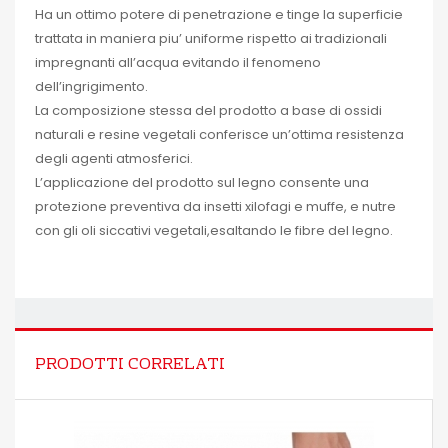
Ha un ottimo potere di penetrazione e tinge la superficie
trattata in maniera piu’ uniforme rispetto ai tradizionali
impregnanti all’acqua evitando il fenomeno
dell’ingrigimento.
La composizione stessa del prodotto a base di ossidi
naturali e resine vegetali conferisce un’ottima resistenza
degli agenti atmosferici.
L’applicazione del prodotto sul legno consente una
protezione preventiva da insetti xilofagi e muffe, e nutre
con gli oli siccativi vegetali,esaltando le fibre del legno.
PRODOTTI CORRELATI