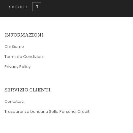
SEGUICI
INFORMAZIONI
Chi Siamo
Termini e Condizioni
Privacy Policy
SERVIZIO CLIENTI
Contattaci
Trasparenza bancaria Sella Personal Credit