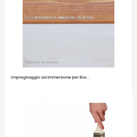
Impregnaggio ad immersione per Box...
OCCHIATA VELOCE