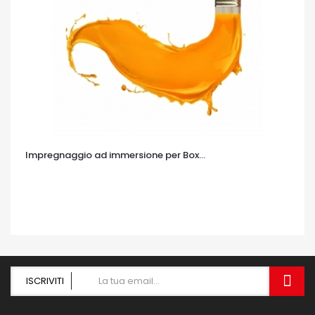
Impregnaggio ad immersione per Box...
OCCHIATA VELOCE
ISCRIVITI