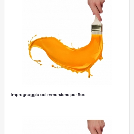
Impregnaggio ad immersione per Box...
OCCHIATA VELOCE