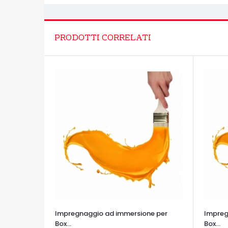
PRODOTTI CORRELATI
Impregnaggio ad immersione per
Impreg
Box...
Box...