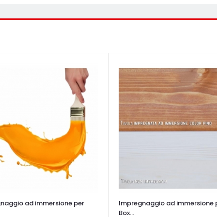
naggio ad immersione per
Impregnaggio ad immersione 
Box...