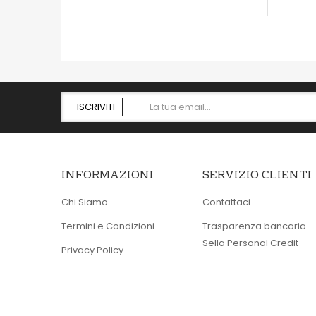
OCCHIATA VELOCE
OCCHIA
ISCRIVITI
INFORMAZIONI
SERVIZIO CLIENTI
Chi Siamo
Contattaci
Termini e Condizioni
Trasparenza bancaria
Sella Personal Credit
Privacy Policy