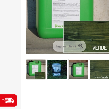
Ingrandisci