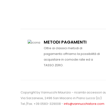
METODI PAGAMENTI
Oltre ai classici metodi di
pagamento offriamo la possibilità di
acquistare in comode rate ed a
TASSO ZERO.
Copyright by Vannucchi Maurizio - ricambi accessori a
Via Sarzanese, 2496 San Macario in Piano Lucca (LU)
Tel./Fax. +39 0583-329008 -
info@vannucchistore.com