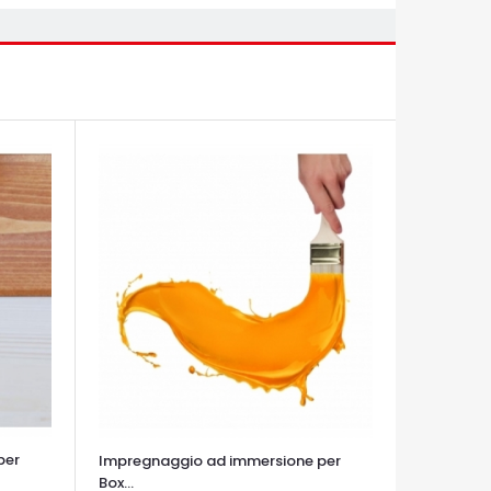
per
Impregnaggio ad immersione per
Box...