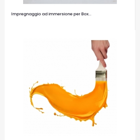
Impregnaggio ad immersione per Box...
OCCHIATA VELOCE