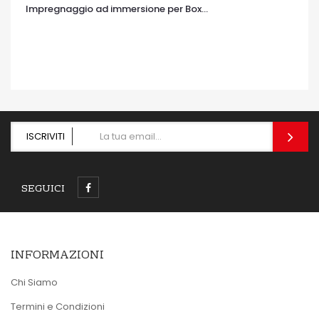
Impregnaggio ad immersione per Box...
OCCHIATA VELOCE
ISCRIVITI
SEGUICI
INFORMAZIONI
Chi Siamo
Termini e Condizioni