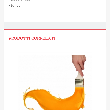
- Larice
PRODOTTI CORRELATI