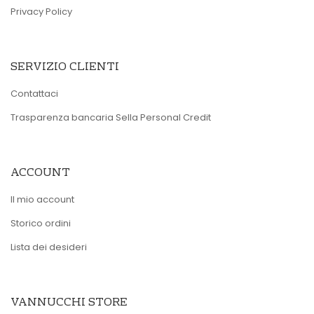
Privacy Policy
SERVIZIO CLIENTI
Contattaci
Trasparenza bancaria Sella Personal Credit
ACCOUNT
Il mio account
Storico ordini
Lista dei desideri
VANNUCCHI STORE