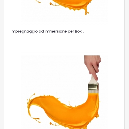
Impregnaggio ad immersione per Box...
OCCHIATA VELOCE