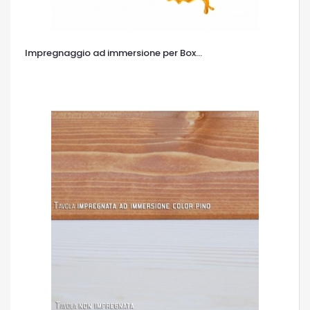
Impregnaggio ad immersione per Box...
OCCHIATA VELOCE