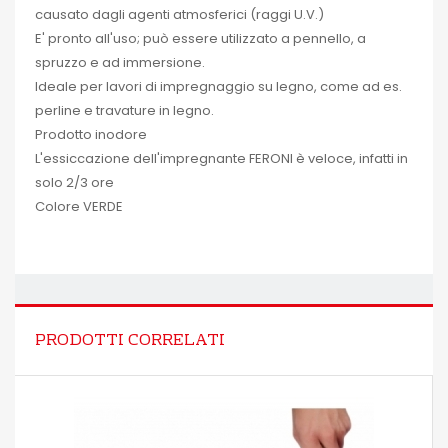
causato dagli agenti atmosferici (raggi U.V.)
E' pronto all'uso; può essere utilizzato a pennello, a
spruzzo e ad immersione.
Ideale per lavori di impregnaggio su legno, come ad es.
perline e travature in legno.
Prodotto inodore
L'essiccazione dell'impregnante FERONI è veloce, infatti in
solo 2/3 ore
Colore VERDE
PRODOTTI CORRELATI