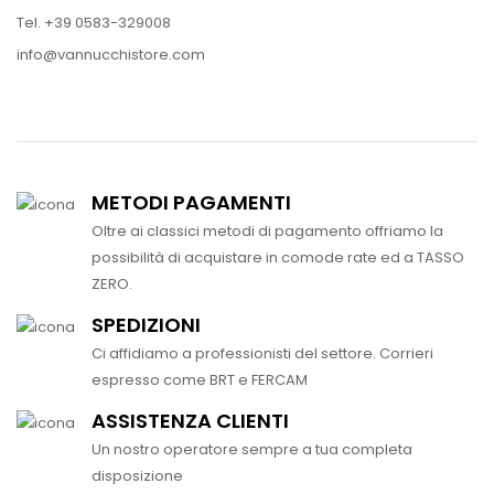
Tel. +39 0583-329008
info@vannucchistore.com
METODI PAGAMENTI
Oltre ai classici metodi di pagamento offriamo la
possibilità di acquistare in comode rate ed a TASSO
ZERO.
SPEDIZIONI
Ci affidiamo a professionisti del settore. Corrieri
espresso come BRT e FERCAM
ASSISTENZA CLIENTI
Un nostro operatore sempre a tua completa
disposizione