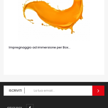
Impregnaggio ad immersione per Box...
OCCHIATA VELOCE
ISCRIVITI