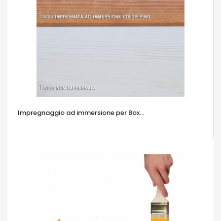
Impregnaggio ad immersione per Box...
OCCHIATA VELOCE