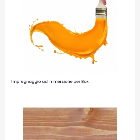
Impregnaggio ad immersione per Box...
OCCHIATA VELOCE