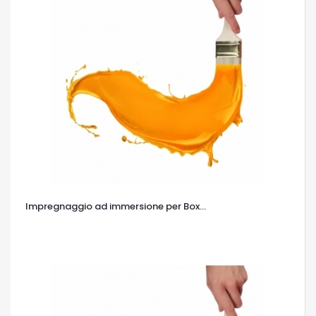
Impregnaggio ad immersione per Box...
OCCHIATA VELOCE