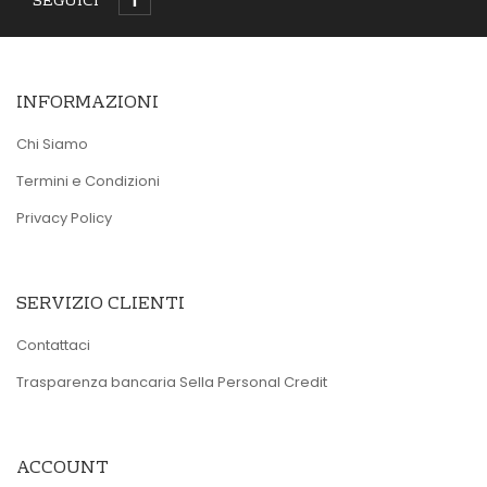
SEGUICI
INFORMAZIONI
Chi Siamo
Termini e Condizioni
Privacy Policy
SERVIZIO CLIENTI
Contattaci
Trasparenza bancaria Sella Personal Credit
ACCOUNT