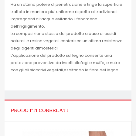
Ha un ottimo potere di penetrazione e tinge la superficie
trattata in maniera piu’ uniforme rispetto ai tradizionali
impregnanti all’acqua evitando il fenomeno
dell’ingrigimento.
La composizione stessa del prodotto a base di ossidi
naturali e resine vegetali conferisce un’ottima resistenza
degli agenti atmosferici.
L’applicazione del prodotto sul legno consente una
protezione preventiva da insetti xilofagi e muffe, e nutre
con gli oli siccativi vegetali,esaltando le fibre del legno.
PRODOTTI CORRELATI