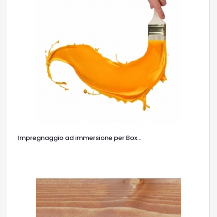
Impregnaggio ad immersione per Box...
OCCHIATA VELOCE