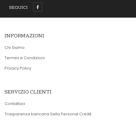
SEGUICI
INFORMAZIONI
Chi Siamo
Termini e Condizioni
Privacy Policy
SERVIZIO CLIENTI
Contattaci
Trasparenza bancaria Sella Personal Credit