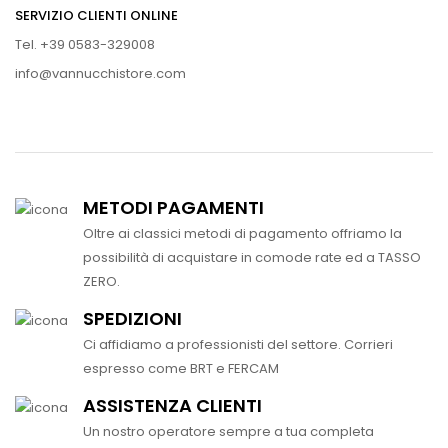
SERVIZIO CLIENTI ONLINE
Tel. +39 0583-329008
info@vannucchistore.com
METODI PAGAMENTI
Oltre ai classici metodi di pagamento offriamo la
possibilità di acquistare in comode rate ed a TASSO
ZERO.
SPEDIZIONI
Ci affidiamo a professionisti del settore. Corrieri
espresso come BRT e FERCAM
ASSISTENZA CLIENTI
Un nostro operatore sempre a tua completa