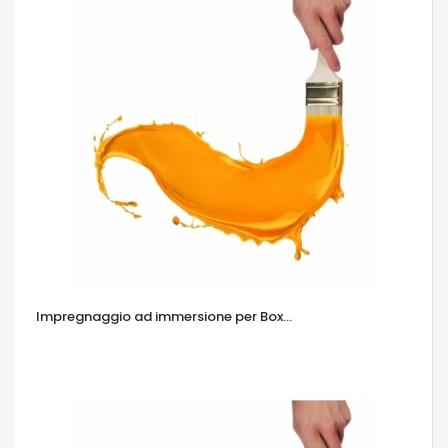
Impregnaggio ad immersione per Box...
OCCHIATA VELOCE