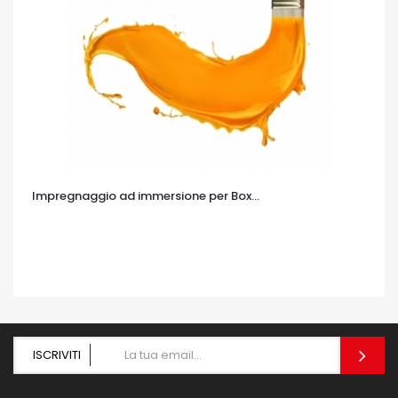
Impregnaggio ad immersione per Box...
OCCHIATA VELOCE
ISCRIVITI