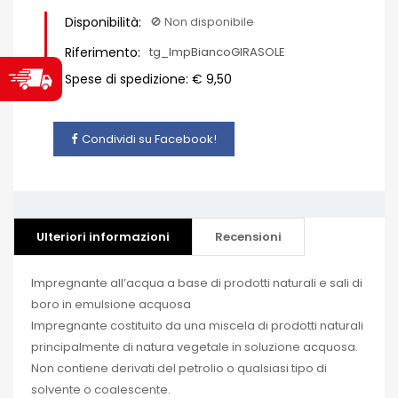
Disponibilità:
🚫​ Non disponibile
Riferimento:
tg_ImpBiancoGIRASOLE
Spese di spedizione: € 9,50
Condividi su Facebook!
Ulteriori informazioni
Recensioni
Impregnante all’acqua a base di prodotti naturali e sali di
boro in emulsione acquosa
Impregnante costituito da una miscela di prodotti naturali
principalmente di natura vegetale in soluzione acquosa.
Non contiene derivati del petrolio o qualsiasi tipo di
solvente o coalescente.