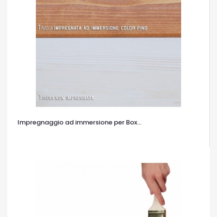
Impregnaggio ad immersione per Box...
OCCHIATA VELOCE