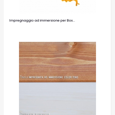
Impregnaggio ad immersione per Box...
OCCHIATA VELOCE