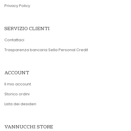
Privacy Policy
SERVIZIO CLIENTI
Contattaci
Trasparenza bancaria Sella Personal Credit
ACCOUNT
Il mio account
Storico ordini
Lista dei desideri
VANNUCCHI STORE