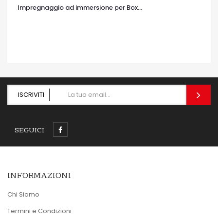
Impregnaggio ad immersione per Box...
OCCHIATA VELOCE
ISCRIVITI
SEGUICI
INFORMAZIONI
Chi Siamo
Termini e Condizioni