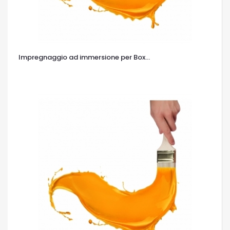
Impregnaggio ad immersione per Box...
OCCHIATA VELOCE