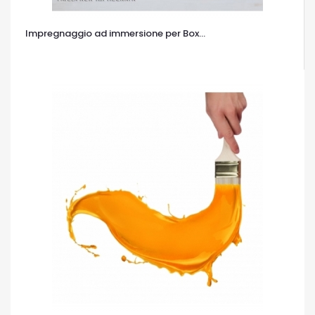
Impregnaggio ad immersione per Box...
OCCHIATA VELOCE