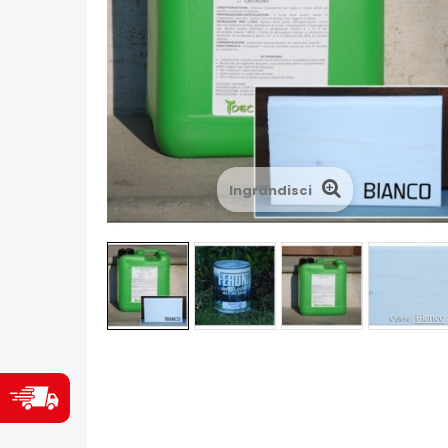
Ingrandisci