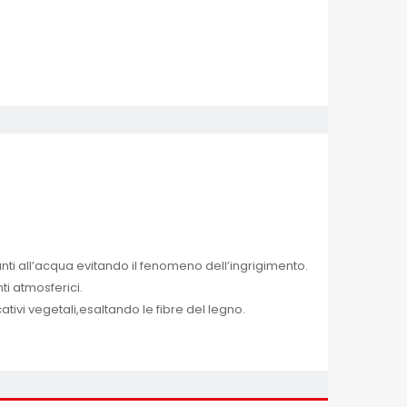
anti all’acqua evitando il fenomeno dell’ingrigimento.
ti atmosferici.
ativi vegetali,esaltando le fibre del legno.