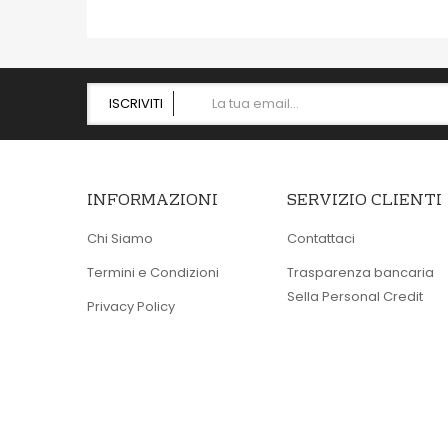
ISCRIVITI
INFORMAZIONI
SERVIZIO CLIENTI
Chi Siamo
Contattaci
Termini e Condizioni
Trasparenza bancaria
Sella Personal Credit
Privacy Policy