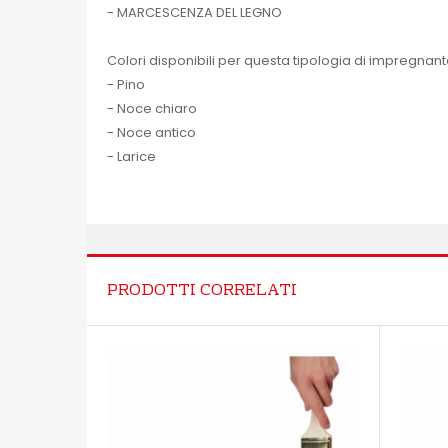
- MARCESCENZA DEL LEGNO
Colori disponibili per questa tipologia di impregnant
- Pino
- Noce chiaro
- Noce antico
- Larice
PRODOTTI CORRELATI