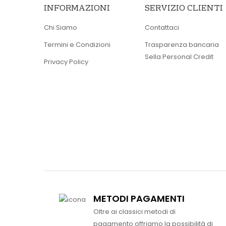
INFORMAZIONI
SERVIZIO CLIENTI
Chi Siamo
Contattaci
Termini e Condizioni
Trasparenza bancaria
Sella Personal Credit
Privacy Policy
METODI PAGAMENTI
Oltre ai classici metodi di
pagamento offriamo la possibilità di