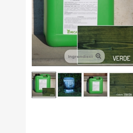
Ingrandisci