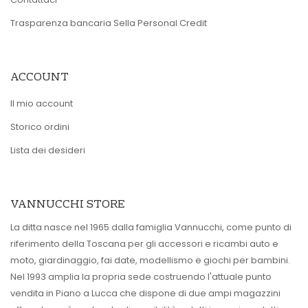
Trasparenza bancaria Sella Personal Credit
ACCOUNT
Il mio account
Storico ordini
Lista dei desideri
VANNUCCHI STORE
La ditta nasce nel 1965 dalla famiglia Vannucchi, come punto di
riferimento della Toscana per gli accessori e ricambi auto e
moto, giardinaggio, fai date, modellismo e giochi per bambini.
Nel 1993 amplia la propria sede costruendo l'attuale punto
vendita in Piano a Lucca che dispone di due ampi magazzini