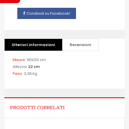
Condividi su Facebook!
Ulteriori informazioni
Recensioni
Misure:
191x120 cm
Altezza:
22 cm
Peso:
3,38 kg
PRODOTTI CORRELATI