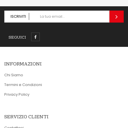
ISCRIVITI
SEGUICI
INFORMAZIONI
Chi Siamo
Termini e Condizioni
Privacy Policy
SERVIZIO CLIENTI
Contattaci