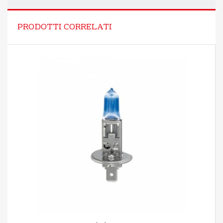
PRODOTTI CORRELATI