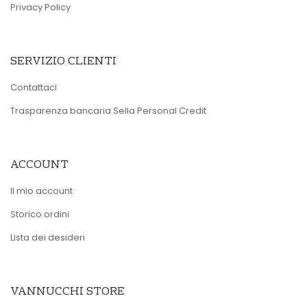
Privacy Policy
SERVIZIO CLIENTI
Contattaci
Trasparenza bancaria Sella Personal Credit
ACCOUNT
Il mio account
Storico ordini
Lista dei desideri
VANNUCCHI STORE