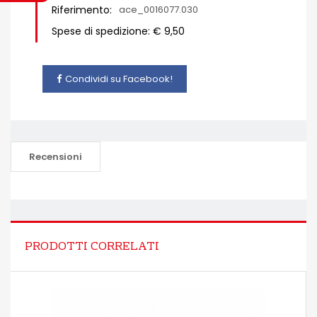
Riferimento:
ace_0016077.030
Spese di spedizione: € 9,50
Condividi su Facebook!
Recensioni
PRODOTTI CORRELATI