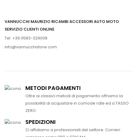
VANNUCCHI MAURIZIO RICAMBI ACCESSORI AUTO MOTO
SERVIZIO CLIENTI ONLINE
Tel. +39 0583-329008
info@vannucchistore.com
METODI PAGAMENTI
Oltre ai classici metodi di pagamento offriamo la
possibilità di acquistare in comode rate ed a TASSO
ZERO.
SPEDIZIONI
Ci affidiamo a professionisti del settore. Corrieri