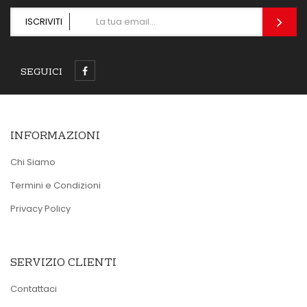
ISCRIVITI
SEGUICI
INFORMAZIONI
Chi Siamo
Termini e Condizioni
Privacy Policy
SERVIZIO CLIENTI
Contattaci