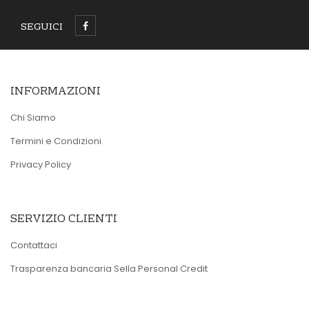
SEGUICI
INFORMAZIONI
Chi Siamo
Termini e Condizioni
Privacy Policy
SERVIZIO CLIENTI
Contattaci
Trasparenza bancaria Sella Personal Credit