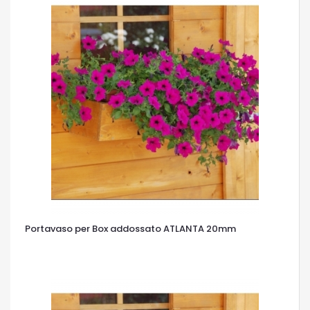
Portavaso per Box addossato ATLANTA 20mm
OCCHIATA VELOCE