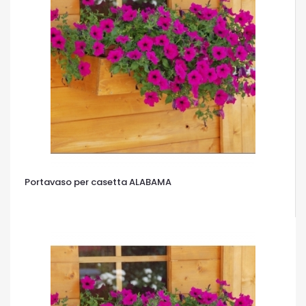
Portavaso per casetta ALABAMA
OCCHIATA VELOCE