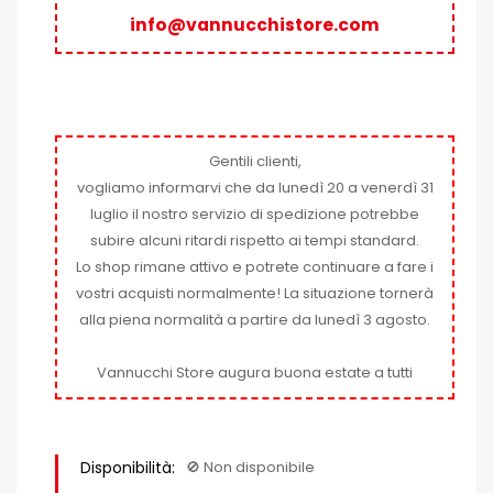
info@vannucchistore.com
Gentili clienti,
vogliamo informarvi che da lunedì 20 a venerdì 31
luglio il nostro servizio di spedizione potrebbe
subire alcuni ritardi rispetto ai tempi standard.
Lo shop rimane attivo e potrete continuare a fare i
vostri acquisti normalmente! La situazione tornerà
alla piena normalità a partire da lunedì 3 agosto.
Vannucchi Store augura buona estate a tutti
Disponibilità:
🚫​ Non disponibile