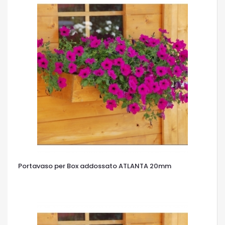
Portavaso per Box addossato ATLANTA 20mm
OCCHIATA VELOCE