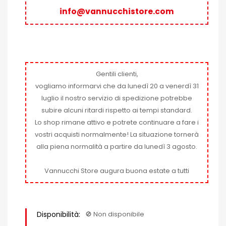
info@vannucchistore.com
Gentili clienti,
vogliamo informarvi che da lunedì 20 a venerdì 31
luglio il nostro servizio di spedizione potrebbe
subire alcuni ritardi rispetto ai tempi standard.
Lo shop rimane attivo e potrete continuare a fare i
vostri acquisti normalmente! La situazione tornerà
alla piena normalità a partire da lunedì 3 agosto.
Vannucchi Store augura buona estate a tutti
Disponibilità:
🚫​ Non disponibile