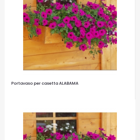
Portavaso per casetta ALABAMA
OCCHIATA VELOCE