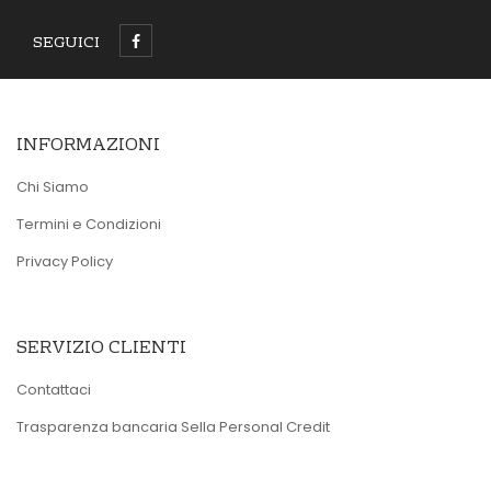
SEGUICI
INFORMAZIONI
Chi Siamo
Termini e Condizioni
Privacy Policy
SERVIZIO CLIENTI
Contattaci
Trasparenza bancaria Sella Personal Credit