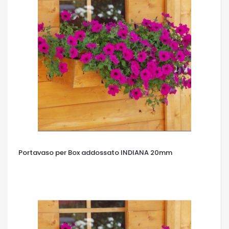
Portavaso per Box addossato INDIANA 20mm
OCCHIATA VELOCE