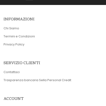
INFORMAZIONI
Chi Siamo
Termini e Condizioni
Privacy Policy
SERVIZIO CLIENTI
Contattaci
Trasparenza bancaria Sella Personal Credit
ACCOUNT