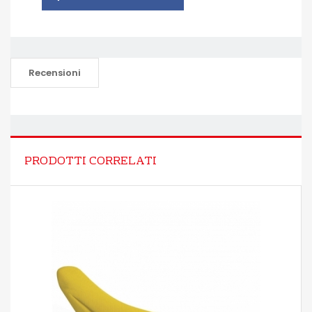
Recensioni
PRODOTTI CORRELATI