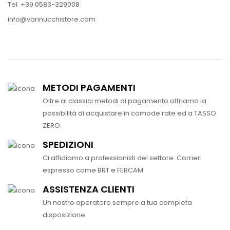
Tel. +39 0583-329008
info@vannucchistore.com
METODI PAGAMENTI
Oltre ai classici metodi di pagamento offriamo la
possibilità di acquistare in comode rate ed a TASSO
ZERO.
SPEDIZIONI
Ci affidiamo a professionisti del settore. Corrieri
espresso come BRT e FERCAM
ASSISTENZA CLIENTI
Un nostro operatore sempre a tua completa
disposizione