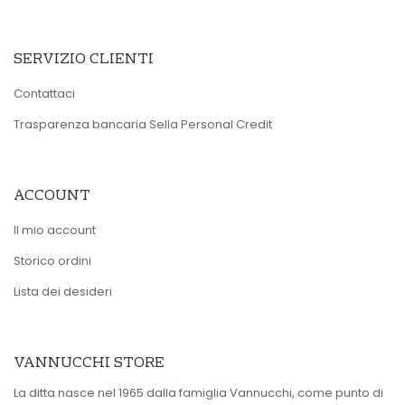
SERVIZIO CLIENTI
Contattaci
Trasparenza bancaria Sella Personal Credit
ACCOUNT
Il mio account
Storico ordini
Lista dei desideri
VANNUCCHI STORE
La ditta nasce nel 1965 dalla famiglia Vannucchi, come punto di