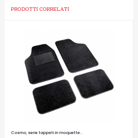
PRODOTTI CORRELATI
Cosmo, serie tappeti in moquette...