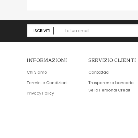
ISCRIVITI
INFORMAZIONI
SERVIZIO CLIENTI
Chi Siamo
Contattaci
Termini e Condizioni
Trasparenza bancaria
Sella Personal Credit
Privacy Policy