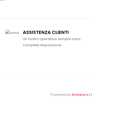
ASSISTENZA CLIENTI
Un nostro operatore sempre a tua
completa disposizione
Powered by
Araneus s.r.l.