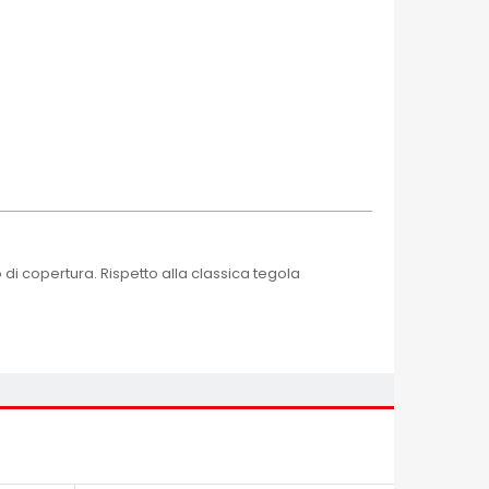
 di copertura. Rispetto alla classica tegola