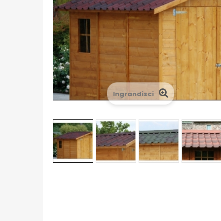
Ingrandisci