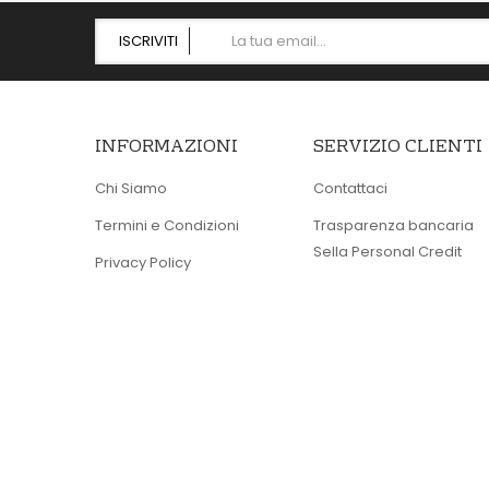
ISCRIVITI
INFORMAZIONI
SERVIZIO CLIENTI
Chi Siamo
Contattaci
Termini e Condizioni
Trasparenza bancaria
Sella Personal Credit
Privacy Policy