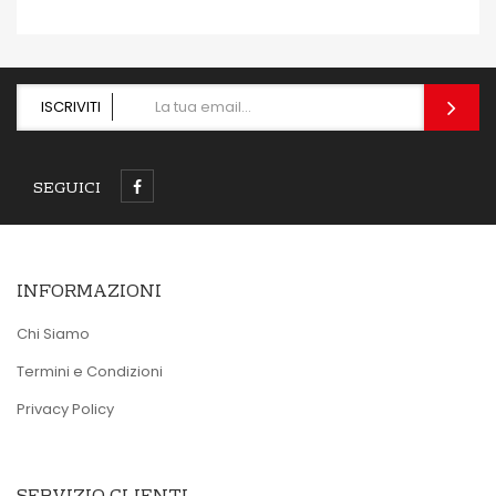
ISCRIVITI
SEGUICI
INFORMAZIONI
Chi Siamo
Termini e Condizioni
Privacy Policy