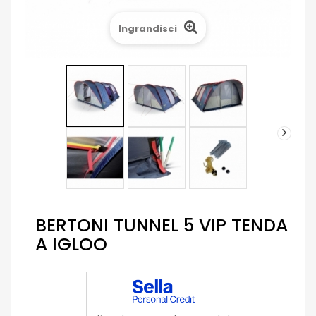
Ingrandisci
BERTONI TUNNEL 5 VIP TENDA
A IGLOO