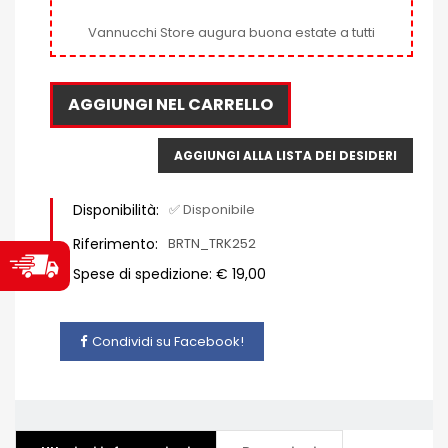
Vannucchi Store augura buona estate a tutti
AGGIUNGI NEL CARRELLO
AGGIUNGI ALLA LISTA DEI DESIDERI
Disponibilità:
✅ Disponibile
Riferimento:
BRTN_TRK252
Spese di spedizione: € 19,00
Condividi su Facebook!