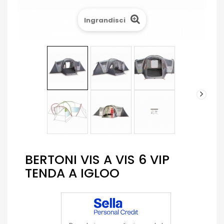
Ingrandisci
BERTONI VIS A VIS 6 VIP
TENDA A IGLOO