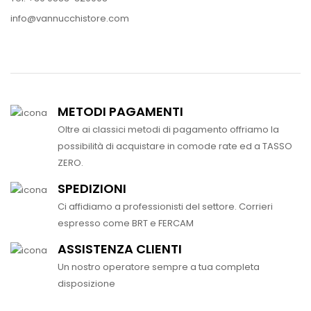
info@vannucchistore.com
METODI PAGAMENTI
Oltre ai classici metodi di pagamento offriamo la
possibilità di acquistare in comode rate ed a TASSO
ZERO.
SPEDIZIONI
Ci affidiamo a professionisti del settore. Corrieri
espresso come BRT e FERCAM
ASSISTENZA CLIENTI
Un nostro operatore sempre a tua completa
disposizione