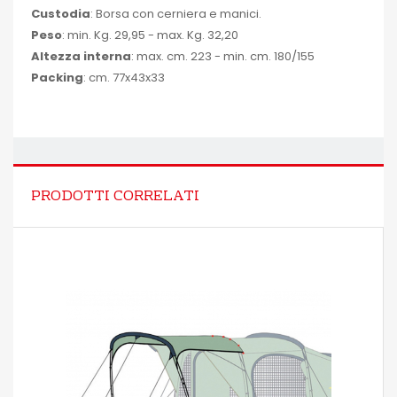
Custodia
: Borsa con cerniera e manici.
Peso
: min. Kg. 29,95 - max. Kg. 32,20
Altezza interna
: max. cm. 223 - min. cm. 180/155
Packing
: cm. 77x43x33
PRODOTTI CORRELATI