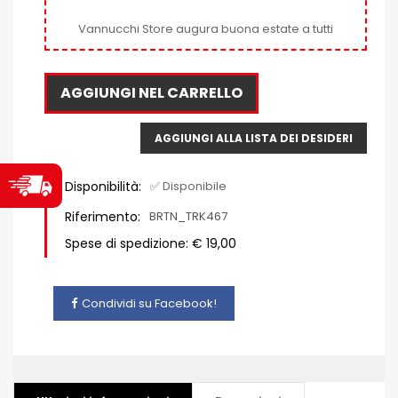
Vannucchi Store augura buona estate a tutti
AGGIUNGI NEL CARRELLO
AGGIUNGI ALLA LISTA DEI DESIDERI
Disponibilità:
✅ Disponibile
Riferimento:
BRTN_TRK467
Spese di spedizione: € 19,00
Condividi su Facebook!