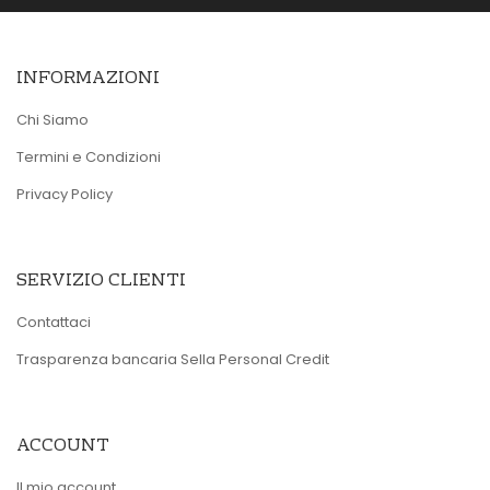
INFORMAZIONI
Chi Siamo
Termini e Condizioni
Privacy Policy
SERVIZIO CLIENTI
Contattaci
Trasparenza bancaria Sella Personal Credit
ACCOUNT
Il mio account