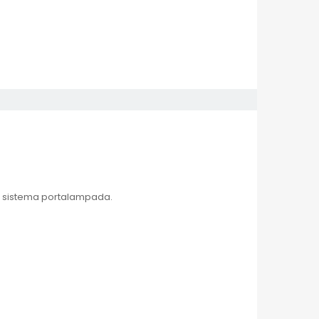
, sistema portalampada.