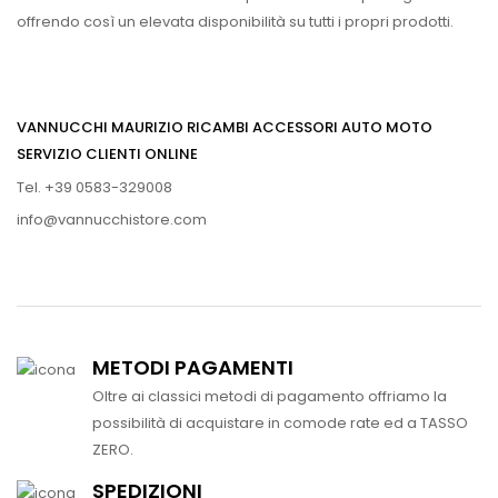
offrendo così un elevata disponibilità su tutti i propri prodotti.
VANNUCCHI MAURIZIO RICAMBI ACCESSORI AUTO MOTO
SERVIZIO CLIENTI ONLINE
Tel. +39 0583-329008
info@vannucchistore.com
METODI PAGAMENTI
Oltre ai classici metodi di pagamento offriamo la
possibilità di acquistare in comode rate ed a TASSO
ZERO.
SPEDIZIONI