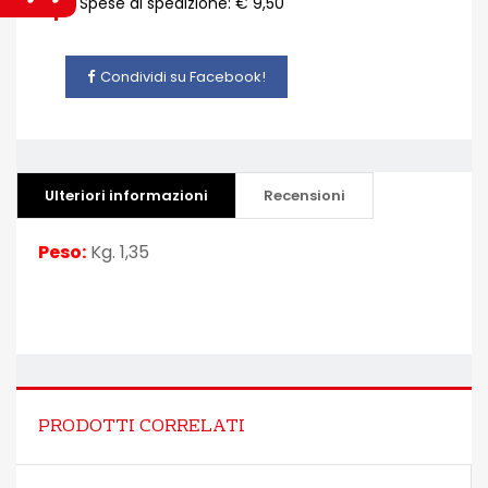
Spese di spedizione: € 9,50
Condividi su Facebook!
Ulteriori informazioni
Recensioni
Peso:
Kg. 1,35
PRODOTTI CORRELATI