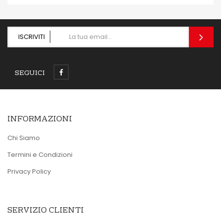
ISCRIVITI
SEGUICI
INFORMAZIONI
Chi Siamo
Termini e Condizioni
Privacy Policy
SERVIZIO CLIENTI