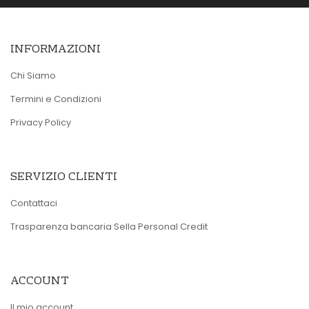
INFORMAZIONI
Chi Siamo
Termini e Condizioni
Privacy Policy
SERVIZIO CLIENTI
Contattaci
Trasparenza bancaria Sella Personal Credit
ACCOUNT
Il mio account