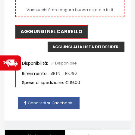
Vannucchi Store augura buona estate a tutti
AGGIUNGI NEL CARRELLO
AGGIUNGI ALLA LISTA DEI DESIDERI
Disponibilità:
✅ Disponibile
Riferimento:
BRTN_TRK780
Spese di spedizione: € 19,00
Condividi su Facebook!