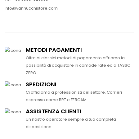
info@vannucchistore.com
METODI PAGAMENTI
Oltre ai classici metodi di pagamento offriamo la
possibilità di acquistare in comode rate ed a TASSO
ZERO.
SPEDIZIONI
Ci affidiamo a professionisti del settore. Corrieri
espresso come BRT e FERCAM
ASSISTENZA CLIENTI
Un nostro operatore sempre a tua completa
disposizione