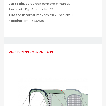
Custodia
: Borsa con cerniera e manici.
Peso
: min. Kg. 18 - max. Kg. 20
Altezza interna
: max cm. 205 - min cm. 195
Packing
: cm. 76x32x30
PRODOTTI CORRELATI