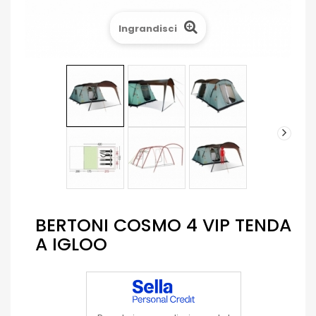
Ingrandisci
BERTONI COSMO 4 VIP TENDA
A IGLOO