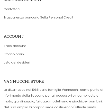
Contattaci
Trasparenza bancaria Sella Personal Credit
ACCOUNT
Il mio account
Storico ordini
Lista dei desideri
VANNUCCHI STORE
La ditta nasce nel 1965 dalla famiglia Vannucchi, come punto di
riferimento della Toscana per gli accessori e ricambi auto e
moto, giardinaggio, fai date, modellismo e giochi per bambini.
Nel 1993 amplia la propria sede costruendo l'attuale punto