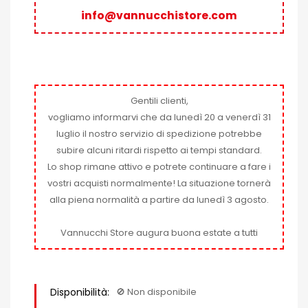
info@vannucchistore.com
Gentili clienti,
vogliamo informarvi che da lunedì 20 a venerdì 31
luglio il nostro servizio di spedizione potrebbe
subire alcuni ritardi rispetto ai tempi standard.
Lo shop rimane attivo e potrete continuare a fare i
vostri acquisti normalmente! La situazione tornerà
alla piena normalità a partire da lunedì 3 agosto.
Vannucchi Store augura buona estate a tutti
Disponibilità:
🚫​ Non disponibile