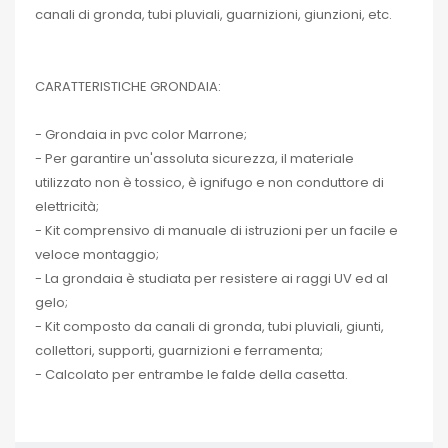
canali di gronda, tubi pluviali, guarnizioni, giunzioni, etc.
CARATTERISTICHE GRONDAIA:
- Grondaia in pvc color Marrone;
- Per garantire un'assoluta sicurezza, il materiale
utilizzato non è tossico, è ignifugo e non conduttore di
elettricità;
- Kit comprensivo di manuale di istruzioni per un facile e
veloce montaggio;
- La grondaia è studiata per resistere ai raggi UV ed al
gelo;
- Kit composto da canali di gronda, tubi pluviali, giunti,
collettori, supporti, guarnizioni e ferramenta;
- Calcolato per entrambe le falde della casetta.