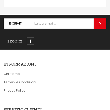
ISCRIVITI
SEGUICI
INFORMAZIONI
Chi Siamo
Termini e Condizioni
Privacy Policy
SERVIZIO CLIENTI