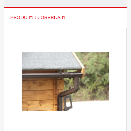
PRODOTTI CORRELATI