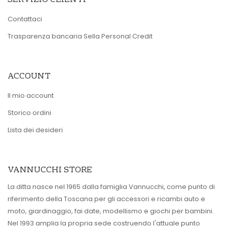
Contattaci
Trasparenza bancaria Sella Personal Credit
ACCOUNT
Il mio account
Storico ordini
Lista dei desideri
VANNUCCHI STORE
La ditta nasce nel 1965 dalla famiglia Vannucchi, come punto di
riferimento della Toscana per gli accessori e ricambi auto e
moto, giardinaggio, fai date, modellismo e giochi per bambini.
Nel 1993 amplia la propria sede costruendo l'attuale punto