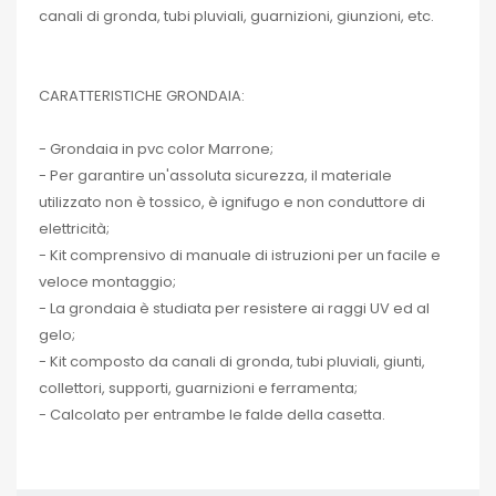
canali di gronda, tubi pluviali, guarnizioni, giunzioni, etc.
CARATTERISTICHE GRONDAIA:
- Grondaia in pvc color Marrone;
- Per garantire un'assoluta sicurezza, il materiale
utilizzato non è tossico, è ignifugo e non conduttore di
elettricità;
- Kit comprensivo di manuale di istruzioni per un facile e
veloce montaggio;
- La grondaia è studiata per resistere ai raggi UV ed al
gelo;
- Kit composto da canali di gronda, tubi pluviali, giunti,
collettori, supporti, guarnizioni e ferramenta;
- Calcolato per entrambe le falde della casetta.