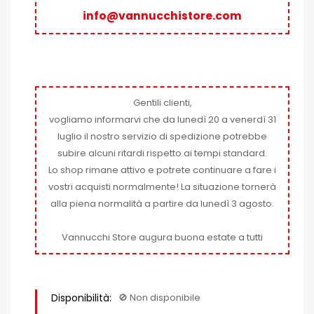
info@vannucchistore.com
Gentili clienti,
vogliamo informarvi che da lunedì 20 a venerdì 31
luglio il nostro servizio di spedizione potrebbe
subire alcuni ritardi rispetto ai tempi standard.
Lo shop rimane attivo e potrete continuare a fare i
vostri acquisti normalmente! La situazione tornerà
alla piena normalità a partire da lunedì 3 agosto.
Vannucchi Store augura buona estate a tutti
Disponibilità:
🚫​ Non disponibile