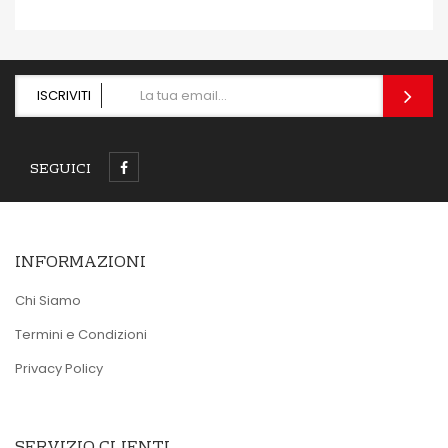
ISCRIVITI
SEGUICI
INFORMAZIONI
Chi Siamo
Termini e Condizioni
Privacy Policy
SERVIZIO CLIENTI