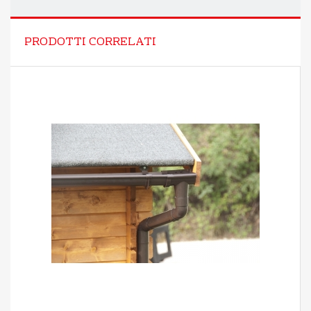
PRODOTTI CORRELATI