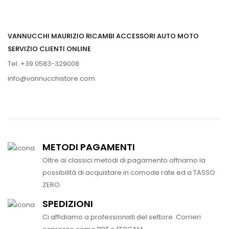
VANNUCCHI MAURIZIO RICAMBI ACCESSORI AUTO MOTO
SERVIZIO CLIENTI ONLINE
Tel. +39 0583-329008
info@vannucchistore.com
METODI PAGAMENTI
Oltre ai classici metodi di pagamento offriamo la
possibilità di acquistare in comode rate ed a TASSO
ZERO.
SPEDIZIONI
Ci affidiamo a professionisti del settore. Corrieri