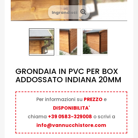
Ingrandisci
GRONDAIA IN PVC PER BOX
ADDOSSATO INDIANA 20MM
Per informazioni su
PREZZO
e
DISPONIBILITA'
chiama
+39 0583-329008
o scrivi a
info@vannucchistore.com