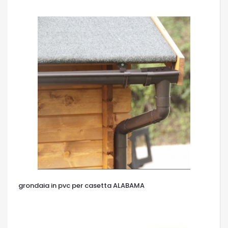
grondaia in pvc per casetta ALABAMA
OCCHIATA VELOCE