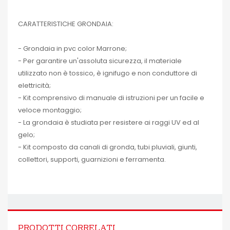
CARATTERISTICHE GRONDAIA:
- Grondaia in pvc color Marrone;
- Per garantire un'assoluta sicurezza, il materiale
utilizzato non è tossico, è ignifugo e non conduttore di
elettricità;
- Kit comprensivo di manuale di istruzioni per un facile e
veloce montaggio;
- La grondaia è studiata per resistere ai raggi UV ed al
gelo;
- Kit composto da canali di gronda, tubi pluviali, giunti,
collettori, supporti, guarnizioni e ferramenta.
PRODOTTI CORRELATI