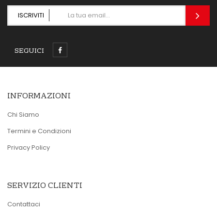
ISCRIVITI
SEGUICI
INFORMAZIONI
Chi Siamo
Termini e Condizioni
Privacy Policy
SERVIZIO CLIENTI
Contattaci