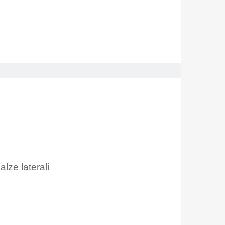
lze laterali