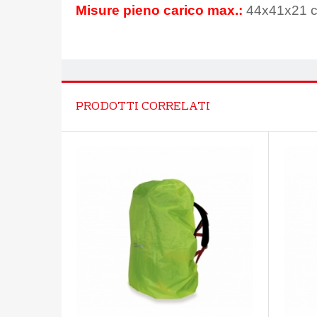
Misure pieno carico max.:
44x41x21 c
PRODOTTI CORRELATI