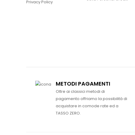
Privacy Policy
METODI PAGAMENTI
Oltre ai classici metodi di
pagamento offriamo la possibilità di
acquistare in comode rate ed a
TASSO ZERO.