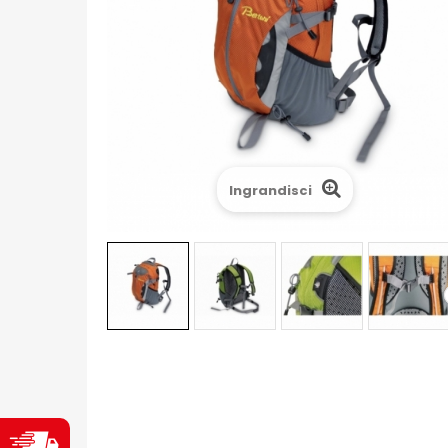
Ingrandisci